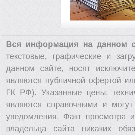
Вся информация на данном с
текстовые, графические и заг
данном сайте, носят исключит
являются публичной офертой ил
ГК РФ). Указанные цены, техни
являются справочными и могут
уведомления. Факт просмотра и
владельца сайта никаких обяз