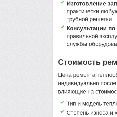
Изготовление зап
практически любую
трубной решетки.
Консультации по
правильной экспл
службы оборудова
Стоимость рем
Цена ремонта теплоо
индивидуально после
влияющие на стоимос
Тип и модель тепл
Степень износа и 