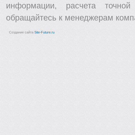
информации, расчета точной
обращайтесь к менеджерам комп
Создание сайта
Site-Future.ru