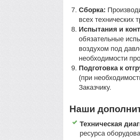
Сборка:
Производи
всех технических 
Испытания и конт
обязательные испы
воздухом под давл
необходимости про
Подготовка к отгр
(при необходимости
Заказчику.
Наши дополни
Техническая диаг
ресурса оборудова