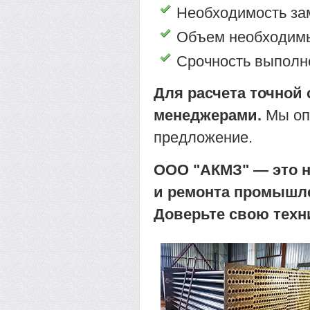
Необходимость за
Объем необходимы
Срочность выполне
Для расчета точной
менеджерами.
Мы опе
предложение.
ООО "АКМЗ" — это н
и ремонта промышле
Доверьте свою техн