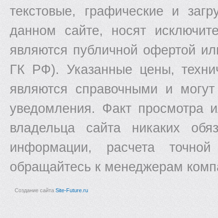
текстовые, графические и заг
данном сайте, носят исключит
являются публичной офертой ил
ГК РФ). Указанные цены, техни
являются справочными и могут
уведомления. Факт просмотра и
владельца сайта никаких обяз
информации, расчета точной
обращайтесь к менеджерам комп
Создание сайта
Site-Future.ru