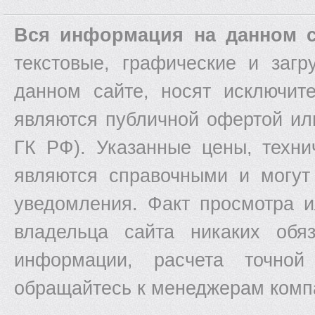
Вся информация на данном с
текстовые, графические и заг
данном сайте, носят исключит
являются публичной офертой ил
ГК РФ). Указанные цены, техни
являются справочными и могут
уведомления. Факт просмотра и
владельца сайта никаких обяз
информации, расчета точной
обращайтесь к менеджерам комп