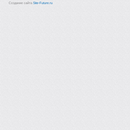
Создание сайта
Site-Future.ru