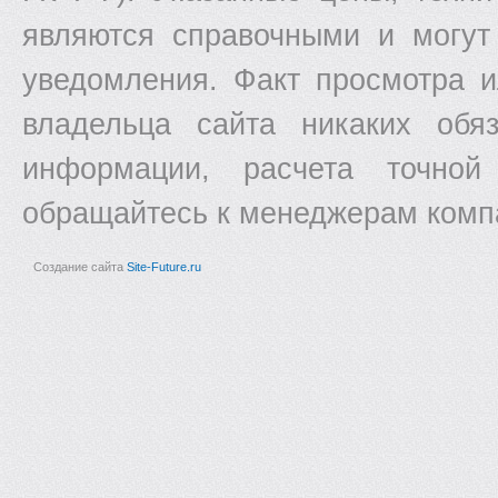
являются справочными и могут
уведомления. Факт просмотра и
владельца сайта никаких обяз
информации, расчета точной
обращайтесь к менеджерам комп
Создание сайта
Site-Future.ru