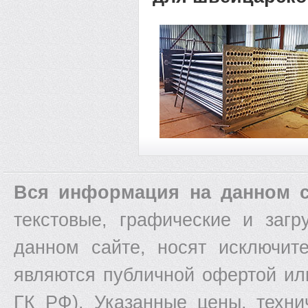
Вся информация на данном с
текстовые, графические и заг
данном сайте, носят исключит
являются публичной офертой ил
ГК РФ). Указанные цены, техни