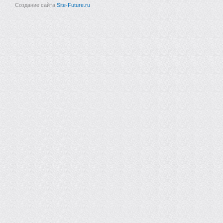
Создание сайта
Site-Future.ru