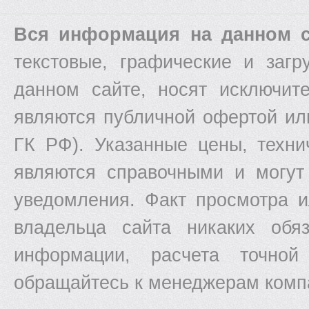
Вся информация на данном с
текстовые, графические и заг
данном сайте, носят исключит
являются публичной офертой ил
ГК РФ). Указанные цены, техни
являются справочными и могут
уведомления. Факт просмотра и
владельца сайта никаких обяз
информации, расчета точной
обращайтесь к менеджерам комп