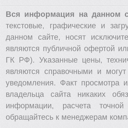
Вся информация на данном с
текстовые, графические и заг
данном сайте, носят исключит
являются публичной офертой ил
ГК РФ). Указанные цены, техни
являются справочными и могут
уведомления. Факт просмотра и
владельца сайта никаких обяз
информации, расчета точной
обращайтесь к менеджерам комп