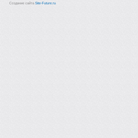
Создание сайта
Site-Future.ru