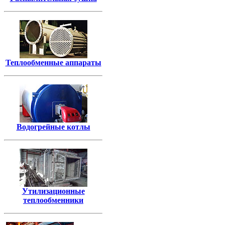
Теплообменные аппараты
Водогрейные котлы
Утилизационные
теплообменники