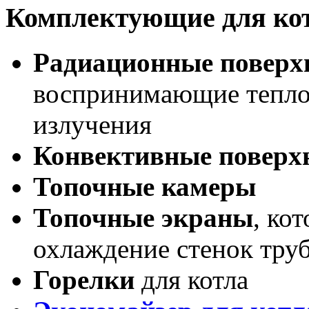
Комплектующие для кот
Радиационные поверх
воспринимающие тепло о
излучения
Конвективные поверхн
Топочные камеры
Топочные экраны
, ко
охлаждение стенок тру
Горелки
для котла