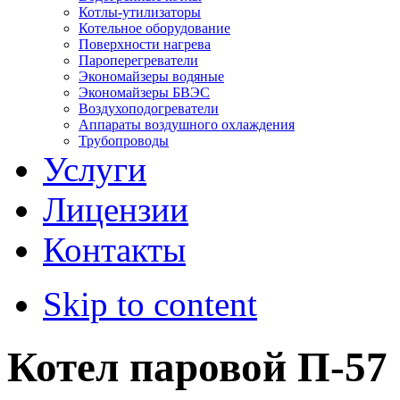
Котлы-утилизаторы
Котельное оборудование
Поверхности нагрева
Пароперегреватели
Экономайзеры водяные
Экономайзеры БВЭС
Воздухоподогреватели
Аппараты воздушного охлаждения
Трубопроводы
Услуги
Лицензии
Контакты
Skip to content
Котел паровой П-57