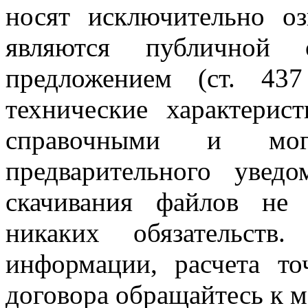
носят исключительно оз
являются публичной 
предложением (ст. 43
технические характерис
справочными и мо
предварительного увед
скачивания файлов не 
никаких обязательств
информации, расчета то
договора обращайтесь к 