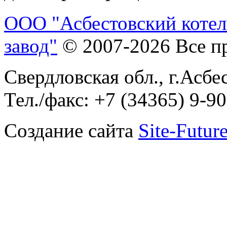
ООО "Асбестовский коте
завод"
© 2007-2026 Все п
Свердловская обл., г.Асбес
Тел./факс: +7 (34365) 9-90
Создание сайта
Site-Future