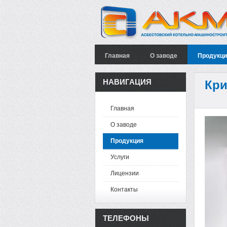
Главная
О заводе
Продукци
НАВИГАЦИЯ
Кри
Главная
О заводе
Продукция
Услуги
Лицензии
Контакты
ТЕЛЕФОНЫ