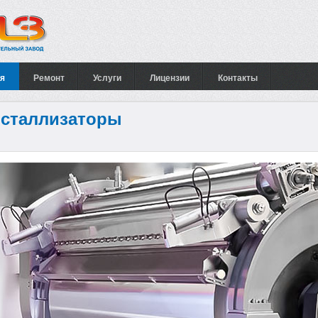
я
Ремонт
Услуги
Лицензии
Контакты
сталлизаторы