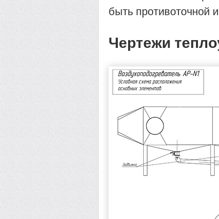
быть противоточной и
Чертежи тепло