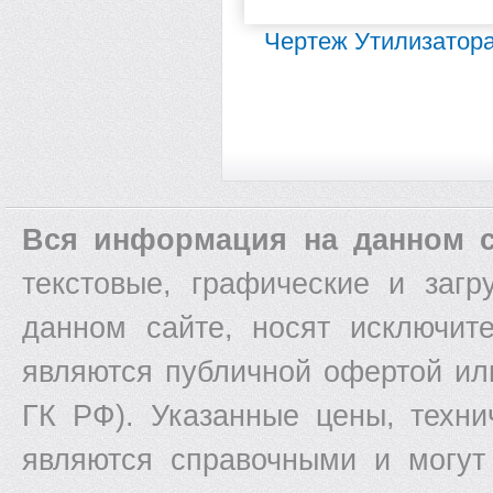
Чертеж Утилизатор
Вся информация на данном с
текстовые, графические и заг
данном сайте, носят исключит
являются публичной офертой ил
ГК РФ). Указанные цены, техни
являются справочными и могут