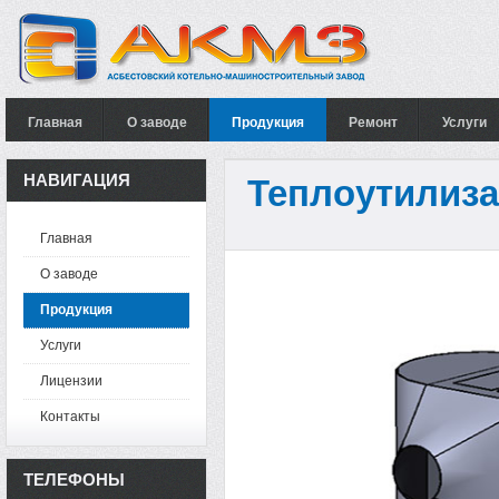
Главная
О заводе
Продукция
Ремонт
Услуги
НАВИГАЦИЯ
Теплоутилиз
Главная
О заводе
Продукция
Услуги
Лицензии
Контакты
ТЕЛЕФОНЫ