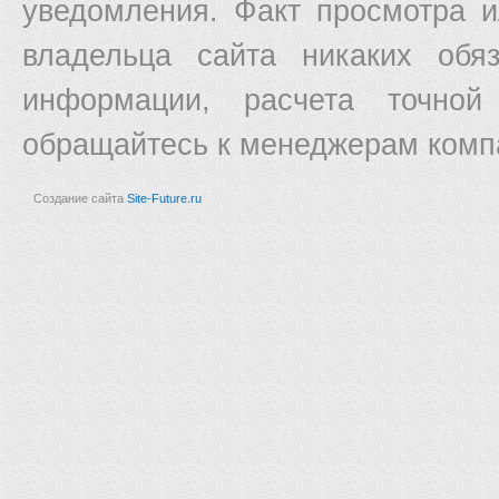
уведомления. Факт просмотра и
владельца сайта никаких обяз
информации, расчета точной
обращайтесь к менеджерам комп
Создание сайта
Site-Future.ru