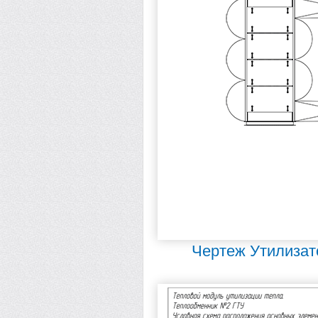
Чертеж Утилизат