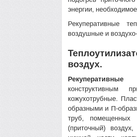
энергии, необходимое
Рекуперативные те
воздушные и воздухо
Теплоутилизат
воздух.
Рекуперативные 
конструктивным п
кожухотрубные. Плас
образными и П-образ
труб, помещенных 
(приточный) воздух