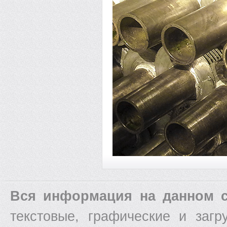
Вся информация на данном с
текстовые, графические и заг