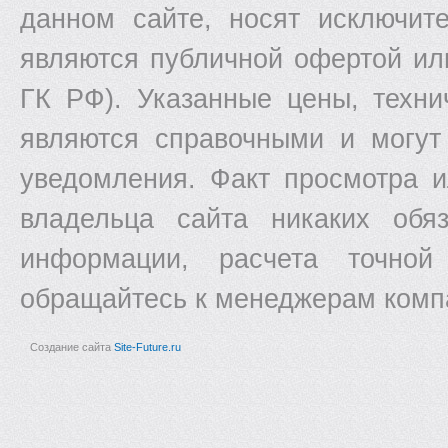
данном сайте, носят исключит
являются публичной офертой ил
ГК РФ). Указанные цены, техни
являются справочными и могут
уведомления. Факт просмотра и
владельца сайта никаких обяз
информации, расчета точной
обращайтесь к менеджерам комп
Создание сайта
Site-Future.ru