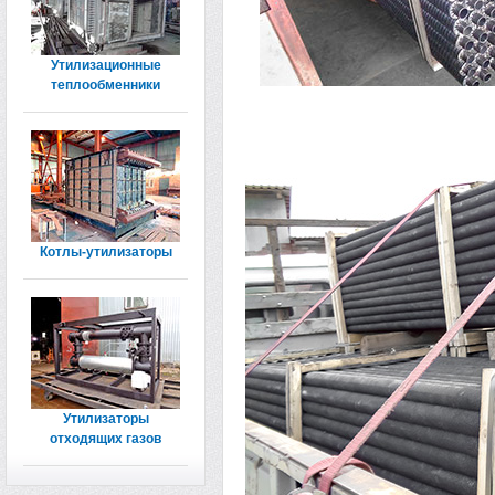
Утилизационные
теплообменники
Котлы-утилизаторы
Утилизаторы
отходящих газов