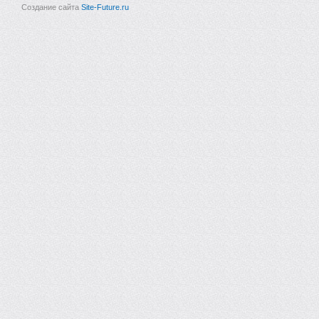
Создание сайта
Site-Future.ru