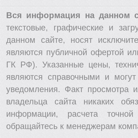
Вся информация на данном с
текстовые, графические и заг
данном сайте, носят исключит
являются публичной офертой ил
ГК РФ). Указанные цены, техни
являются справочными и могут
уведомления. Факт просмотра и
владельца сайта никаких обяз
информации, расчета точной
обращайтесь к менеджерам комп